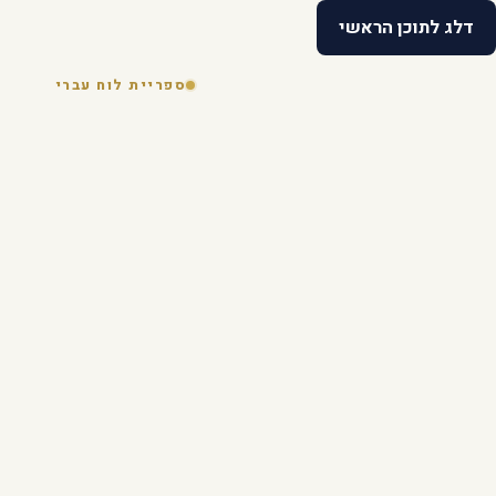
דלג לתוכן הראשי
ספריית לוח עברי