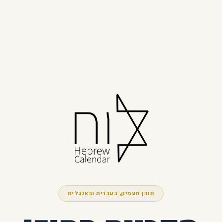
תוכן מעמיק, בעברית ובאנגלית