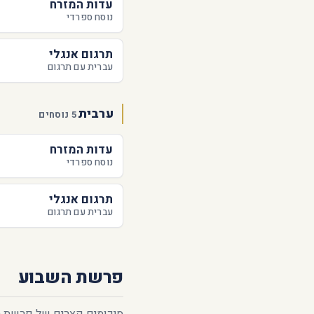
עדות המזרח
נוסח ספרדי
תרגום אנגלי
עברית עם תרגום
ערבית
5 נוסחים
עדות המזרח
נוסח ספרדי
תרגום אנגלי
עברית עם תרגום
פרשת השבוע