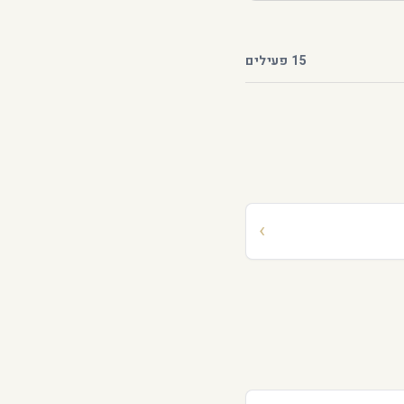
15 פעילים