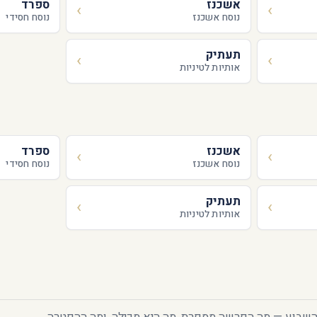
אשכנז
ספרד
נוסח אשכנז
נוסח חסידי
תעתיק
אותיות לטיניות
אשכנז
ספרד
נוסח אשכנז
נוסח חסידי
תעתיק
אותיות לטיניות