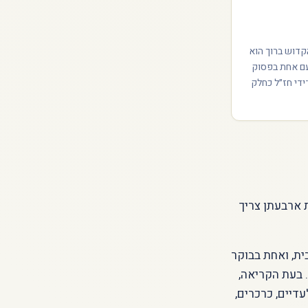
קדוש ברוך הוא
פעם אחת בפסוק
ידי חז״ל כחלק
 ארבעתן צריך
ת, ואחת בבוקר
. בעת הקריאה,
דיים, כרכרים,