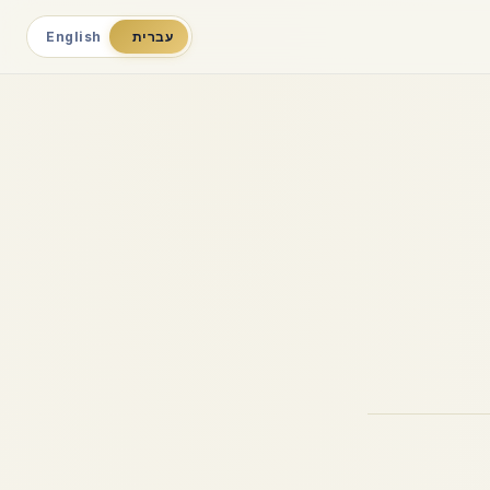
עברית
English