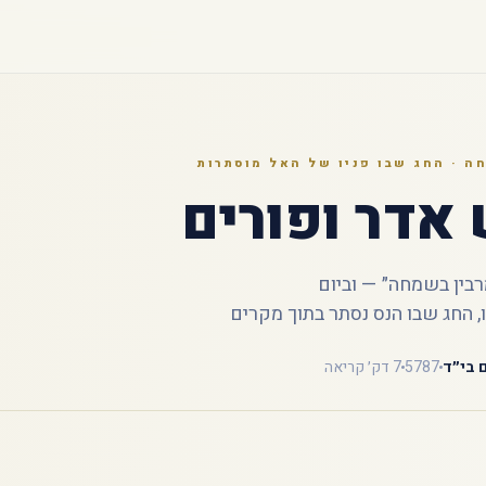
 · החג שבו פניו של האל מוסתרות
אדר ופורים
בין בשמחה״ — וביום
 החג שבו הנס נסתר בתוך מקרים
ם בי״ד
5787
7 דק׳ קריאה