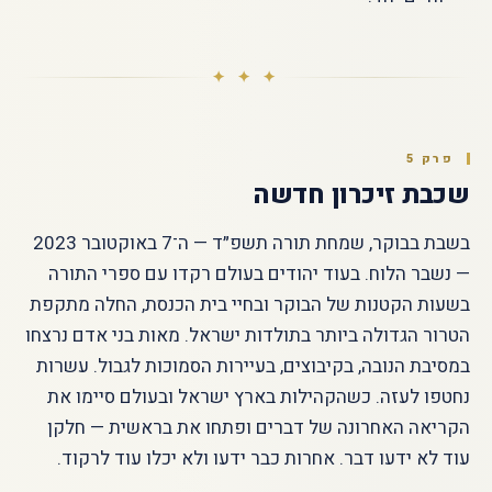
✦ ✦ ✦
פרק 5
שכבת זיכרון חדשה
בשבת בבוקר, שמחת תורה תשפ״ד — ה־7 באוקטובר 2023
— נשבר הלוח. בעוד יהודים בעולם רקדו עם ספרי התורה
בשעות הקטנות של הבוקר ובחיי בית הכנסת, החלה מתקפת
הטרור הגדולה ביותר בתולדות ישראל. מאות בני אדם נרצחו
במסיבת הנובה, בקיבוצים, בעיירות הסמוכות לגבול. עשרות
נחטפו לעזה. כשהקהילות בארץ ישראל ובעולם סיימו את
הקריאה האחרונה של דברים ופתחו את בראשית — חלקן
עוד לא ידעו דבר. אחרות כבר ידעו ולא יכלו עוד לרקוד.