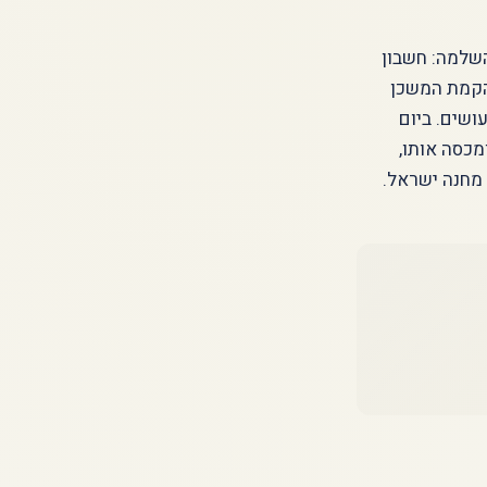
שלמה: חשבון
 הקמת המשכן
ושים. ביום
מכסה אותו,
מחנה ישראל.