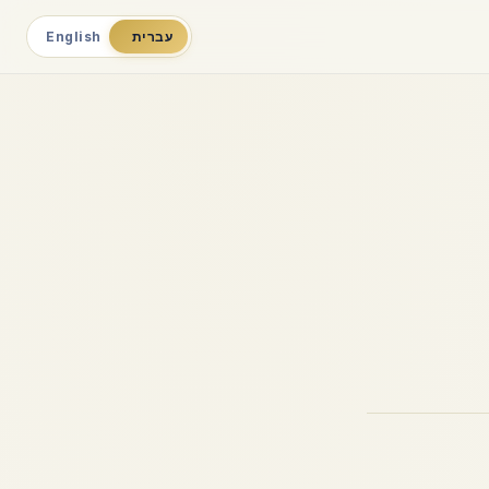
עברית
English