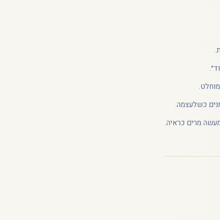
.
״.
מוחלט.
מנים כשלעצמה.
מעשה מרים כראיה.