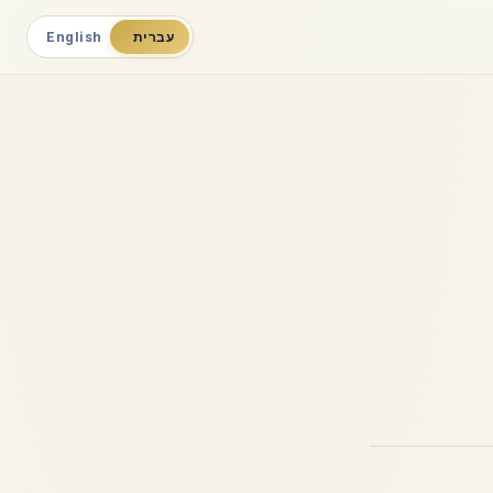
עברית
English